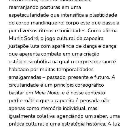
rearranjando posturas em uma
espetacularidade que intensifica a plasticidade
do corpo mandingueiro; corpo este que passeia
por diversos ritmos e tonicidades. Como afirma
Muniz Sodré, o jogo cultural da capoeira
justapõe luta com aparência de dança e dança
que aparenta combate em uma criação
estético-simbólica na qual o corpo soberano é
habitado por muitas temporalidades
amalgamadas – passado, presente e futuro. A
circularidade é um princípio coreográfico
basilar em
Meia Noite
, e é nesse contexto
performático que a capoeira é pensada não
apenas como memória individual, mas
igualmente coletiva, agenciando um saber, uma
prática cultural e uma estratégia histórica. A luz