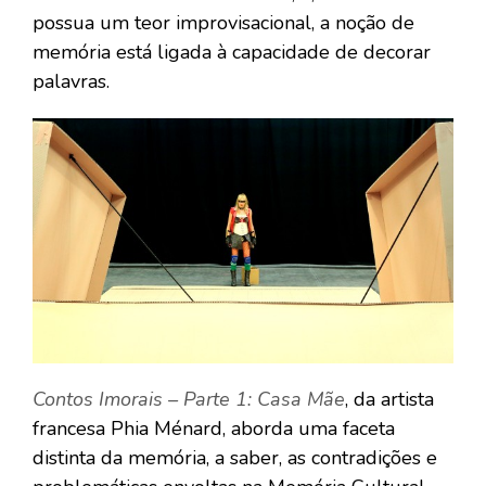
possua um teor improvisacional, a noção de
memória está ligada à capacidade de decorar
palavras.
Contos Imorais – Parte 1: Casa Mãe
, da artista
francesa Phia Ménard, aborda uma faceta
distinta da memória, a saber, as contradições e