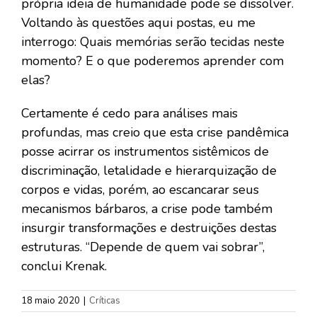
própria ideia de humanidade pode se dissolver.
Voltando às questões aqui postas, eu me
interrogo: Quais memórias serão tecidas neste
momento? E o que poderemos aprender com
elas?
Certamente é cedo para análises mais
profundas, mas creio que esta crise pandêmica
posse acirrar os instrumentos sistêmicos de
discriminação, letalidade e hierarquização de
corpos e vidas, porém, ao escancarar seus
mecanismos bárbaros, a crise pode também
insurgir transformações e destruições destas
estruturas. “Depende de quem vai sobrar”,
conclui Krenak.
18 maio 2020
|
Críticas