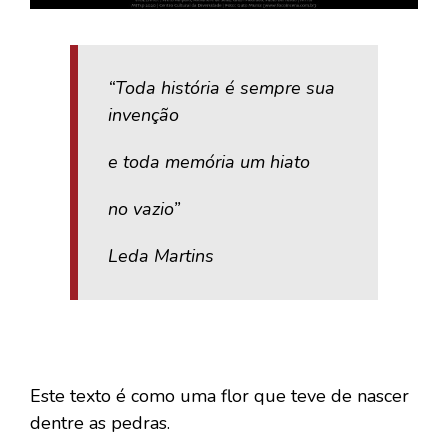
“Toda história é sempre sua
invenção
e toda memória um hiato
no vazio”
Leda Martins
Este texto é como uma flor que teve de nascer
dentre as pedras.