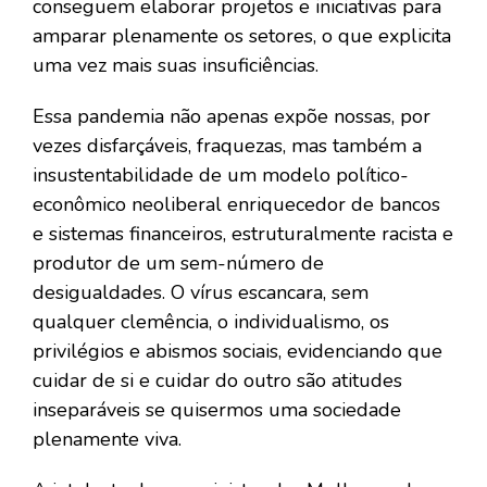
conseguem elaborar projetos e iniciativas para
amparar plenamente os setores, o que explicita
uma vez mais suas insuficiências.
Essa pandemia não apenas expõe nossas, por
vezes disfarçáveis, fraquezas, mas também a
insustentabilidade de um modelo político-
econômico neoliberal enriquecedor de bancos
e sistemas financeiros, estruturalmente racista e
produtor de um sem-número de
desigualdades. O vírus escancara, sem
qualquer clemência, o individualismo, os
privilégios e abismos sociais, evidenciando que
cuidar de si e cuidar do outro são atitudes
inseparáveis se quisermos uma sociedade
plenamente viva.