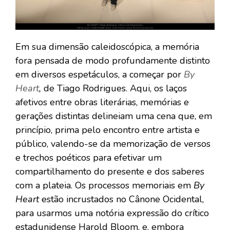
Em sua dimensão caleidoscópica, a memória
fora pensada de modo profundamente distinto
em diversos espetáculos, a começar por
By
Heart
,
de Tiago Rodrigues. Aqui, os laços
afetivos entre obras literárias, memórias e
gerações distintas delineiam uma cena que, em
princípio, prima pelo encontro entre artista e
público, valendo-se da memorização de versos
e trechos poéticos para efetivar um
compartilhamento do presente e dos saberes
com a plateia. Os processos memoriais em
By
Heart
estão incrustados no Cânone Ocidental,
para usarmos uma notória expressão do crítico
estadunidense Harold Bloom, e, embora