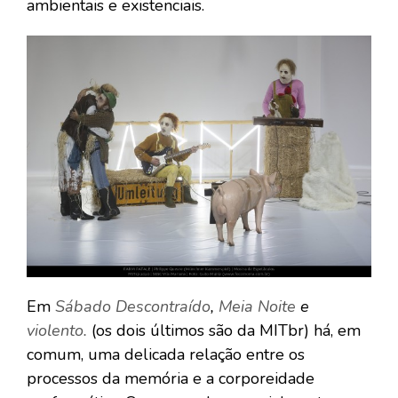
ambientais e existenciais.
Em
Sábado Descontraído
,
Meia Noite
e
violento.
(os dois últimos são da MITbr) há, em
comum, uma delicada relação entre os
processos da memória e a corporeidade