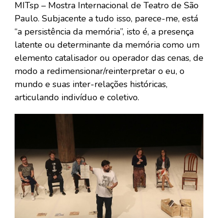
MITsp – Mostra Internacional de Teatro de São
Paulo. Subjacente a tudo isso, parece-me, está
“a persistência da memória”, isto é, a presença
latente ou determinante da memória como um
elemento catalisador ou operador das cenas, de
modo a redimensionar/reinterpretar o eu, o
mundo e suas inter-relações históricas,
articulando indivíduo e coletivo.