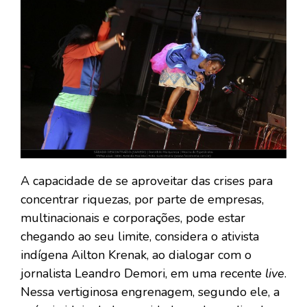
A capacidade de se aproveitar das crises para
concentrar riquezas, por parte de empresas,
multinacionais e corporações, pode estar
chegando ao seu limite, considera o ativista
indígena Ailton Krenak, ao dialogar com o
jornalista Leandro Demori, em uma recente
live
.
Nessa vertiginosa engrenagem, segundo ele, a