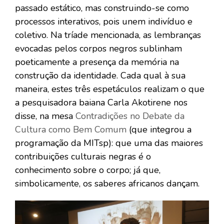
passado estático, mas construindo-se como
processos interativos, pois unem indivíduo e
coletivo. Na tríade mencionada, as lembranças
evocadas pelos corpos negros sublinham
poeticamente a presença da memória na
construção da identidade. Cada qual à sua
maneira, estes três espetáculos realizam o que
a pesquisadora baiana Carla Akotirene nos
disse, na mesa
Contradições no Debate da
Cultura como Bem Comum
(que integrou a
programação da MITsp): que uma das maiores
contribuições culturais negras é o
conhecimento sobre o corpo; já que,
simbolicamente, os saberes africanos dançam.