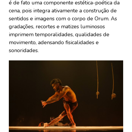
é de fato uma componente estética-poética da
cena, pois integra ativamente a construção de
sentidos e imagens com o corpo de Orum. As
gradações, recortes e matizes luminosos
imprimem temporalidades, qualidades de
movimento, adensando fisicalidades e
sonoridades.