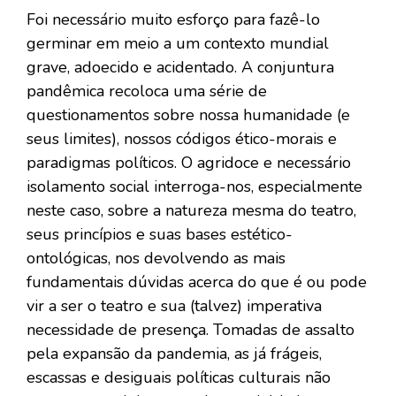
Foi necessário muito esforço para fazê-lo
germinar em meio a um contexto mundial
grave, adoecido e acidentado. A conjuntura
pandêmica recoloca uma série de
questionamentos sobre nossa humanidade (e
seus limites), nossos códigos ético-morais e
paradigmas políticos. O agridoce e necessário
isolamento social interroga-nos, especialmente
neste caso, sobre a natureza mesma do teatro,
seus princípios e suas bases estético-
ontológicas, nos devolvendo as mais
fundamentais dúvidas acerca do que é ou pode
vir a ser o teatro e sua (talvez) imperativa
necessidade de presença. Tomadas de assalto
pela expansão da pandemia, as já frágeis,
escassas e desiguais políticas culturais não