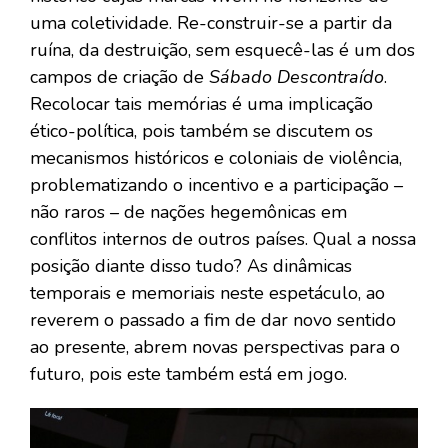
uma coletividade. Re-construir-se a partir da
ruína, da destruição, sem esquecê-las é um dos
campos de criação de
Sábado Descontraído
.
Recolocar tais memórias é uma implicação
ético-política, pois também se discutem os
mecanismos históricos e coloniais de violência,
problematizando o incentivo e a participação –
não raros – de nações hegemônicas em
conflitos internos de outros países. Qual a nossa
posição diante disso tudo? As dinâmicas
temporais e memoriais neste espetáculo, ao
reverem o passado a fim de dar novo sentido
ao presente, abrem novas perspectivas para o
futuro, pois este também está em jogo.