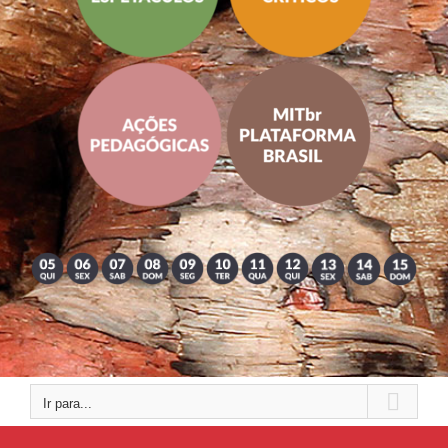
Ir para...