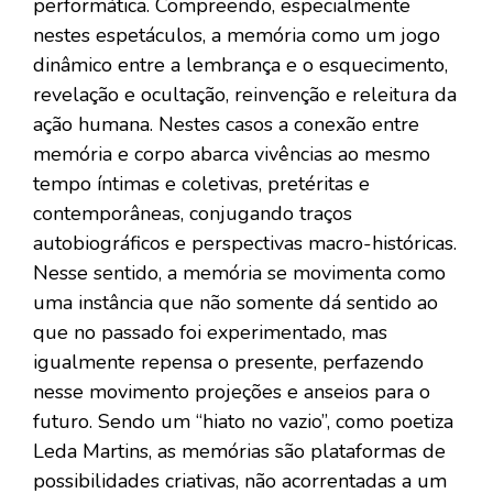
performática. Compreendo, especialmente
nestes espetáculos, a memória como um jogo
dinâmico entre a lembrança e o esquecimento,
revelação e ocultação, reinvenção e releitura da
ação humana. Nestes casos a conexão entre
memória e corpo abarca vivências ao mesmo
tempo íntimas e coletivas, pretéritas e
contemporâneas, conjugando traços
autobiográficos e perspectivas macro-históricas.
Nesse sentido, a memória se movimenta como
uma instância que não somente dá sentido ao
que no passado foi experimentado, mas
igualmente repensa o presente, perfazendo
nesse movimento projeções e anseios para o
futuro. Sendo um “hiato no vazio”, como poetiza
Leda Martins, as memórias são plataformas de
possibilidades criativas, não acorrentadas a um