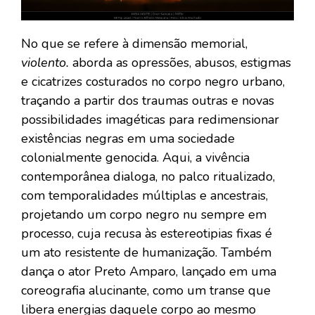
No que se refere à dimensão memorial,
violento.
aborda as opressões, abusos, estigmas
e cicatrizes costurados no corpo negro urbano,
traçando a partir dos traumas outras e novas
possibilidades imagéticas para redimensionar
existências negras em uma sociedade
colonialmente genocida. Aqui, a vivência
contemporânea dialoga, no palco ritualizado,
com temporalidades múltiplas e ancestrais,
projetando um corpo negro nu sempre em
processo, cuja recusa às estereotipias fixas é
um ato resistente de humanização. Também
dança o ator Preto Amparo, lançado em uma
coreografia alucinante, como um transe que
libera energias daquele corpo ao mesmo