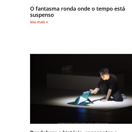
O fantasma ronda onde o tempo está
suspenso
leia mais »