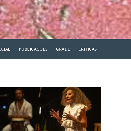
ECIAL
PUBLICAÇÕES
GRADE
CRÍTICAS