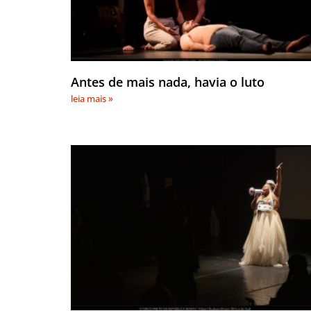
Antes de mais nada, havia o luto
leia mais »