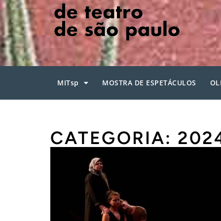
MITsp
MOSTRA DE ESPETÁCULOS
OL
CATEGORIA: 202