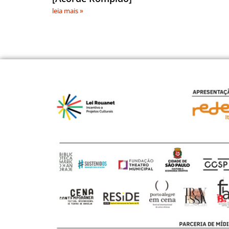
leia mais »