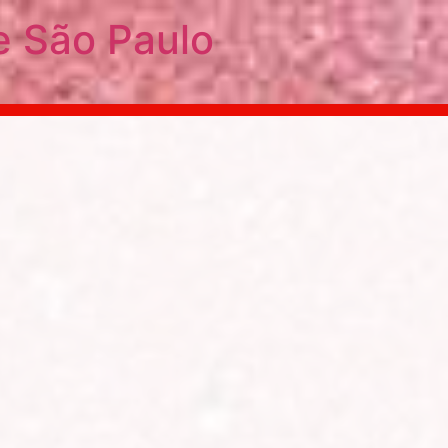
e São Paulo