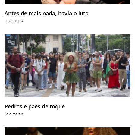
Antes de mais nada, havia o luto
Leia mais »
Pedras e pães de toque
Leia mais »