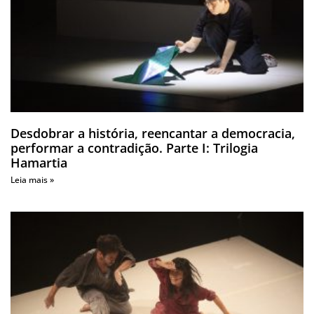
Desdobrar a história, reencantar a democracia,
performar a contradição. Parte I: Trilogia
Hamartia
Leia mais »