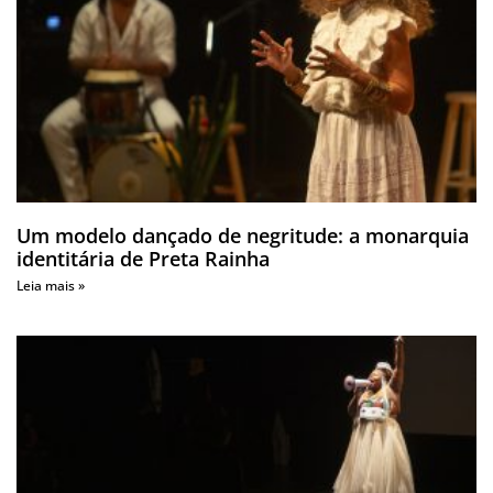
Um modelo dançado de negritude: a monarquia
identitária de Preta Rainha
Leia mais »