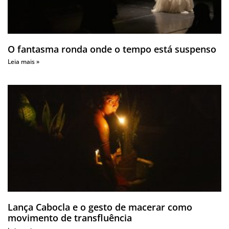
O fantasma ronda onde o tempo está suspenso
Leia mais »
Lança Cabocla e o gesto de macerar como
movimento de transfluência