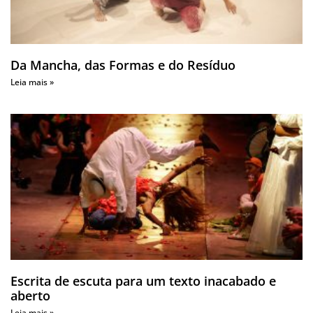
Da Mancha, das Formas e do Resíduo
Leia mais »
Escrita de escuta para um texto inacabado e
aberto
Leia mais »