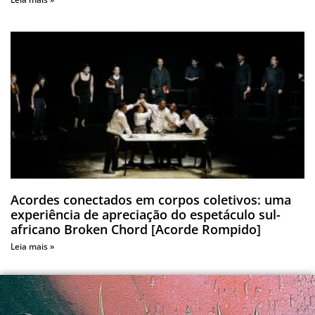
Acordes conectados em corpos coletivos: uma
experiência de apreciação do espetáculo sul-
africano Broken Chord [Acorde Rompido]
Leia mais »