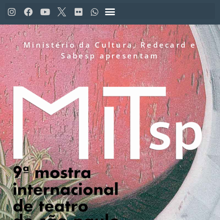
o
conteúdo
Ministério da Cultura, Redecard e
Sabesp apresentam