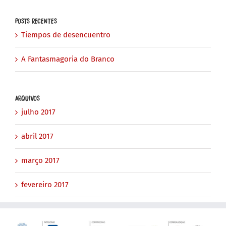
para:
POSTS RECENTES
Tiempos de desencuentro
A Fantasmagoria do Branco
ARQUIVOS
julho 2017
abril 2017
março 2017
fevereiro 2017