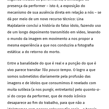
presença da performer – isto é, a exposição do
mecanismo de sua ausência direta em relação a nós – se
dá por meio de um novo recurso técnico: Lina
Majdalanie conclui a história do falso ídolo, fazendo uso
de um longo depoimento transmitido em vídeo, levando
o mundo da imagem em movimento a nos propor a
mesma experiência a que nos conduzira a fotografia
estática: a do retorno do morto.
Entre a banalidade do que é real e a punção do que é
vivo parece transitar
Tão pouco tempo
. O logro a que
somos submetidos diariamente pela profusão das
imagens e de ídolos que consumimos é revelado com
muita sutileza (a nos pungir, entretanto) pelo
quanto-a-
si
do corpo da performer, que de modo icônico
desaparece ao fim do trabalho, para que não a