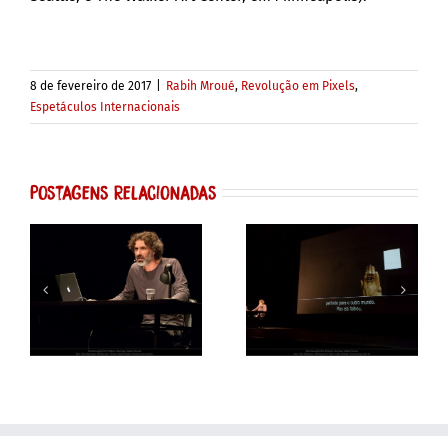
8 de fevereiro de 2017
|
Rabih Mroué
,
Revolução em Pixels
,
Espetáculos Internacionais
Postagens Relacionadas