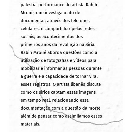
palestra-performance do artista Rabih
Mroué, que investiga o ato de
documentar, através dos telefones
celulares, e compartilhar pelas redes
sociais, os acontecimentos dos
primeiros anos da revolução na Síria.
Rabih Mroué aborda questões como a
utilização de fotografias e vídeos para
mobilizar e informar as pessoas durante
a guerra e a capacidade de tornar viral
esses registros. O artista libanês discute
como os sírios captam essas imagens
em tempo real, relacionando essa
documentação com a questão da morte,
além de pensar como assimilamos esses
materiais.