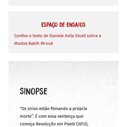
Espaço de Ensaios
Confira o texto de Daniele Avila Small sobre a
Mostra Rabih Mroué
Sinopse
“Os sírios estão filmando a própria
morte”. É com essa sentença que
começa
Revolução em Pixels
(2012),