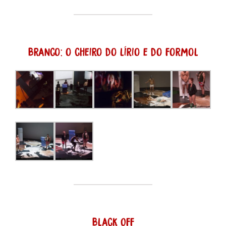
Branco: o cheiro do lírio e do formol
Black Off