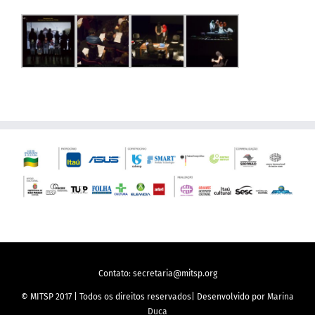
Contato: secretaria@mitsp.org
© MITSP 2017 | Todos os direitos reservados| Desenvolvido por
Marina
Duca