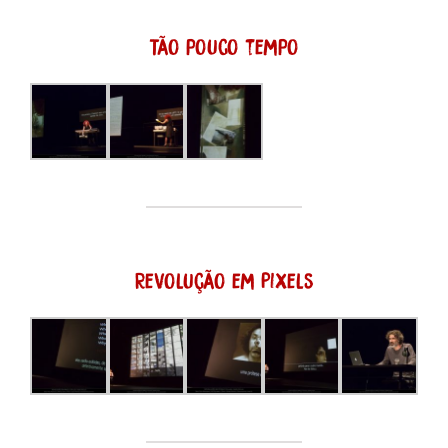
Tão pouco tempo
Revolução em Pixels