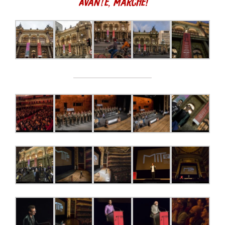
Avante, Marche!