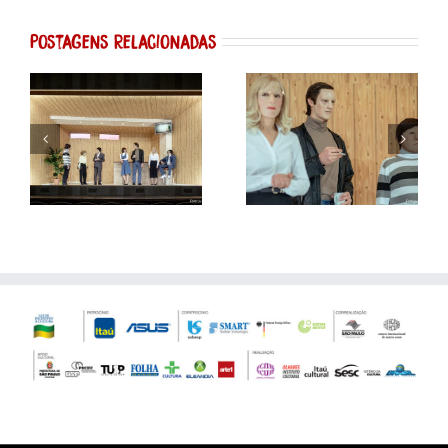
Postagens Relacionadas