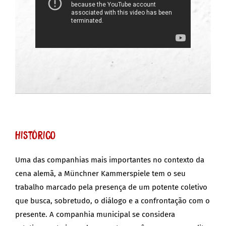
Histórico
Uma das companhias mais importantes no contexto da
cena alemã, a Münchner Kammerspiele tem o seu
trabalho marcado pela presença de um potente coletivo
que busca, sobretudo, o diálogo e a confrontação com o
presente. A companhia municipal se considera