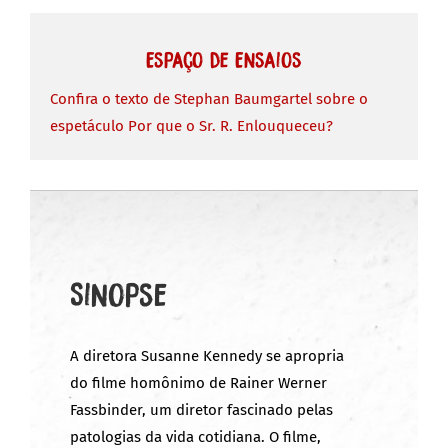
Espaço de Ensaios
Confira o texto de Stephan Baumgartel sobre o
espetáculo Por que o Sr. R. Enlouqueceu?
Sinopse
A diretora Susanne Kennedy se apropria
do filme homônimo de Rainer Werner
Fassbinder, um diretor fascinado pelas
patologias da vida cotidiana. O filme,