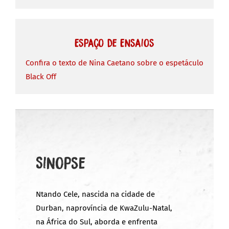
Espaço de Ensaios
Confira o texto de Nina Caetano sobre o espetáculo
Black Off
Sinopse
Ntando Cele, nascida na cidade de
Durban, naprovíncia de KwaZulu-Natal,
na África do Sul, aborda e enfrenta