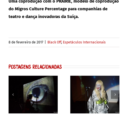
Uma coprodução com o PRAIRIE, modelo de coprodução
do Migros Culture Percentage para companhias de
teatro e dança inovadoras da Suíça.
8 de fevereiro de 2017
|
Black Off
,
Espetáculos Internacionais
Postagens Relacionadas