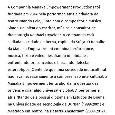
A Companhia Manaka Empowerment Productions foi
fundada em 2014 pela performer, atriz e criadora de
teatro Ntando Cele, junto com o compositor e músico
Simon Ho, além do escritor, músico e consultor de
dramaturgia Raphael Urweider. A companhia está
sediada na cidade de Berna, capital da Suíça. O trabalho
da Manaka Empowerment combina performance,
música, texto e vídeo, desafiando identidades,
enfrentando preconceitos e buscando detectar
estereótipos. Ciente de que uma sociedade multicultural
não leva necessariamente à compreensão intercultural, a
Manaka Empowerment tenta abordar a questão das
origens e criar algo universal e global. A performer e
atriz Ntando Cele possui diploma em Estudos de Drama,
na Universidade de Tecnologia de Durban (1999-2001) e
Mestrado em Teatro, na Dasarts-Amsterdam (2009-2012).