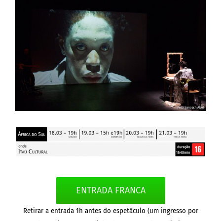
Larger
Image
ENTRADA FRANCA
Retirar a entrada 1h antes do espetáculo (um ingresso por