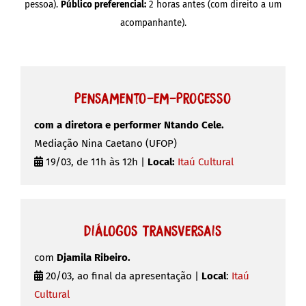
pessoa).
Público preferencial:
2 horas antes (com direito a um
acompanhante).
Pensamento-em-Processo
com a diretora e performer Ntando Cele.
Mediação Nina Caetano (UFOP)
19/03, de 11h às 12h |
Local:
Itaú Cultural
Diálogos Transversais
com
Djamila Ribeiro.
20/03, ao final da apresentação |
Local
:
Itaú
Cultural