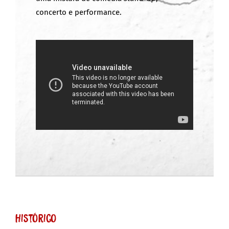
concerto e performance.
Histórico