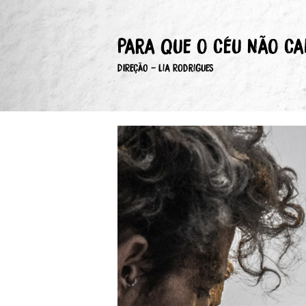
Para que o Céu Não Ca
DIREÇÃO - Lia Rodrigues