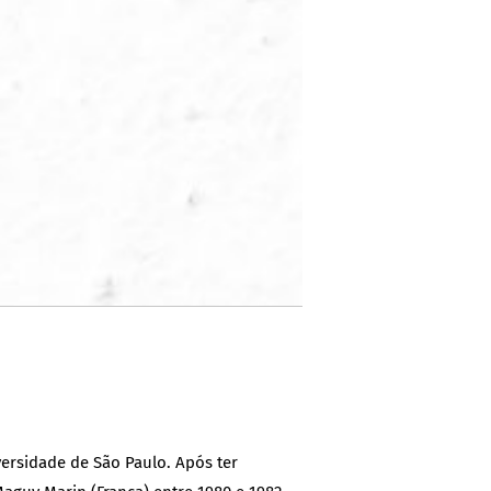
ersidade de São Paulo. Após ter