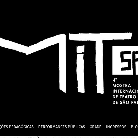
ÇÕES PEDAGÓGICAS
PERFORMANCES PÚBLICAS
GRADE
INGRESSOS
BLO