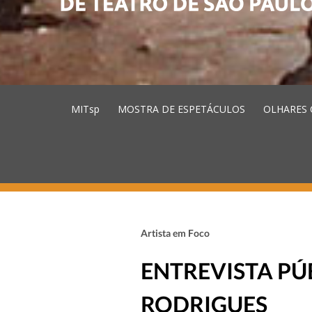
MITsp
MOSTRA DE ESPETÁCULOS
OLHARES 
Artista em Foco
ENTREVISTA PÚ
RODRIGUES