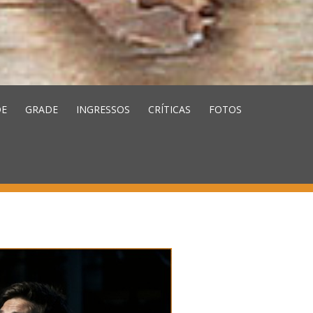
E
GRADE
INGRESSOS
CRÍTICAS
FOTOS