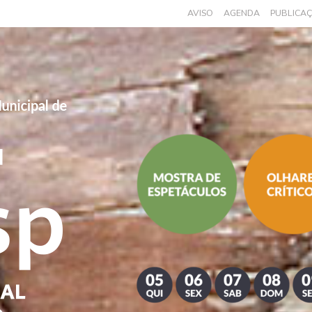
AVISO
AGENDA
PUBLICA