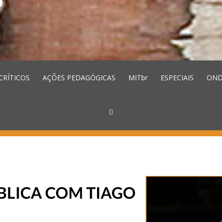
CRÍTICOS
AÇÕES PEDAGÓGICAS
MITbr
ESPECIAIS
OND
BLICA COM TIAGO