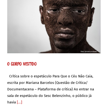
O corpo vestido
Crítica sobre o espetáculo Para Que o Céu Não Caia,
escrita por Mariana Barcelos (Questão de Crítica/
Documentacena – Plataforma de crítica) Ao entrar na
sala de espetáculo do Sesc Belenzinho, o público já
havia
[...]