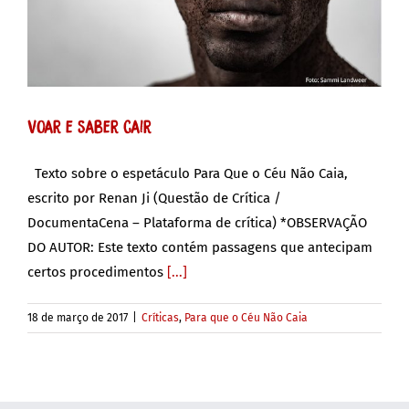
Voar e saber cair
Texto sobre o espetáculo Para Que o Céu Não Caia,
escrito por Renan Ji (Questão de Crítica /
DocumentaCena – Plataforma de crítica) *OBSERVAÇÃO
DO AUTOR: Este texto contém passagens que antecipam
certos procedimentos
[...]
18 de março de 2017
|
Críticas
,
Para que o Céu Não Caia