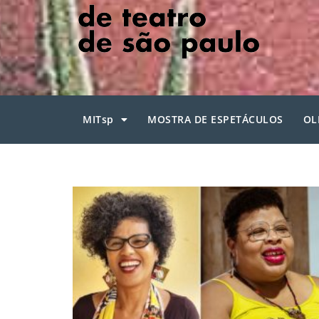
MITsp
MOSTRA DE ESPETÁCULOS
OL