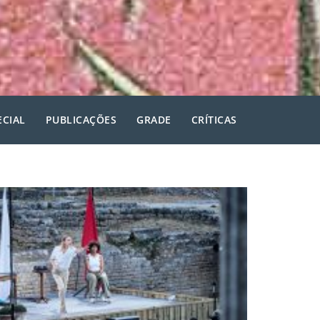
ECIAL
PUBLICAÇÕES
GRADE
CRÍTICAS