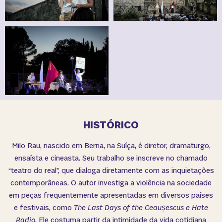
HISTÓRICO
Milo Rau, nascido em Berna, na Suíça, é diretor, dramaturgo,
ensaísta e cineasta. Seu trabalho se inscreve no chamado
“teatro do real”, que dialoga diretamente com as inquietações
contemporâneas. O autor investiga a violência na sociedade
em peças frequentemente apresentadas em diversos países
e festivais, como
The Last Days of the Ceaușescus e Hate
Radio
. Ele costuma partir da intimidade da vida cotidiana