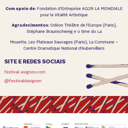
Com apoio de
: Fondation d’Entreprise AG2R LA MONDIALE
pour la Vitalité Artistique
Agradecimentos
: Odéon Théâtre de l’Europe (Paris),
Stéphane Braunschweig e o time do La
Mouette, Les Plateaux Sauvages (Paris), La Commune –
Centre Dramatique National d’Aubervilliers
SITE E REDES SOCIAIS
festival-avignon.com
@festivaldavignon