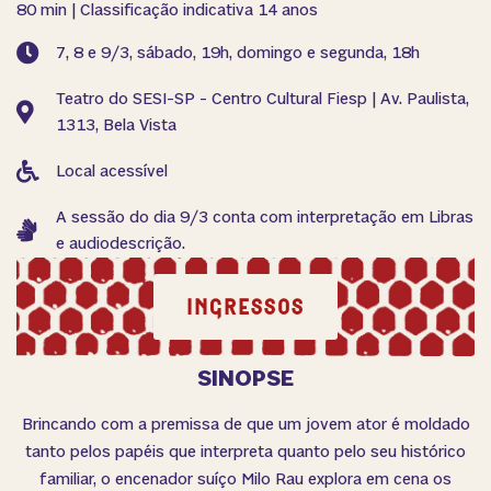
80 min | Classificação indicativa 14 anos
7, 8 e 9/3, sábado, 19h, domingo e segunda, 18h
Teatro do SESI-SP - Centro Cultural Fiesp | Av. Paulista,
1313, Bela Vista
Local acessível
A sessão do dia 9/3 conta com interpretação em Libras
e audiodescrição.
INGRESSOS
SINOPSE
Brincando com a premissa de que um jovem ator é moldado
tanto pelos papéis que interpreta quanto pelo seu histórico
familiar, o encenador suíço Milo Rau explora em cena os