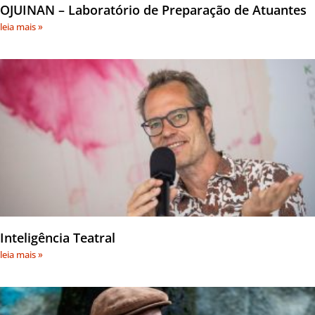
OJUINAN – Laboratório de Preparação de Atuantes
leia mais »
Inteligência Teatral
leia mais »