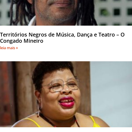
Territórios Negros de Música, Dança e Teatro – O
Congado Mineiro
leia mais »