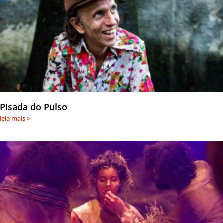
Pisada do Pulso
leia mais »