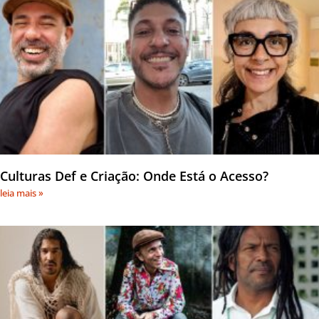
Culturas Def e Criação: Onde Está o Acesso?
leia mais »