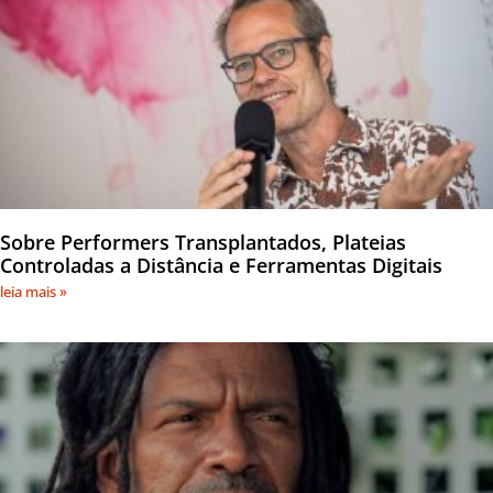
Sobre Performers Transplantados, Plateias
Controladas a Distância e Ferramentas Digitais
leia mais »