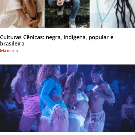
Culturas Cênicas: negra, indígena, popular e
brasileira
leia mais »