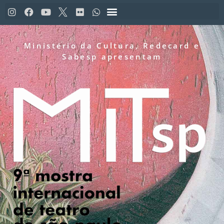
Ministério da Cultura, Redecard e
Sabesp apresentam