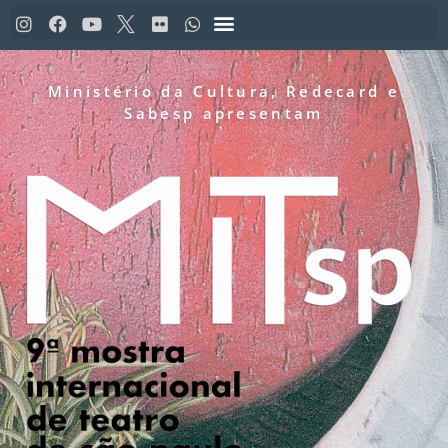
Ministério da Cultura, Redecard e
Sabesp apresentam