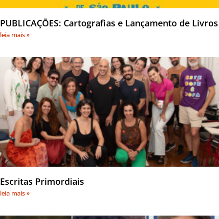
PUBLICAÇÕES: Cartografias e Lançamento de Livros
leia mais »
Escritas Primordiais
leia mais »