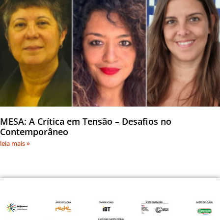
MESA: A Crítica em Tensão – Desafios no
Contemporâneo
leia mais »