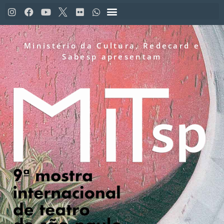
Ministério da Cultura, Redecard e
Sabesp apresentam