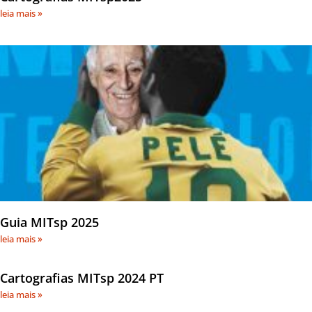
leia mais »
Guia MITsp 2025
leia mais »
Cartografias MITsp 2024 PT
leia mais »