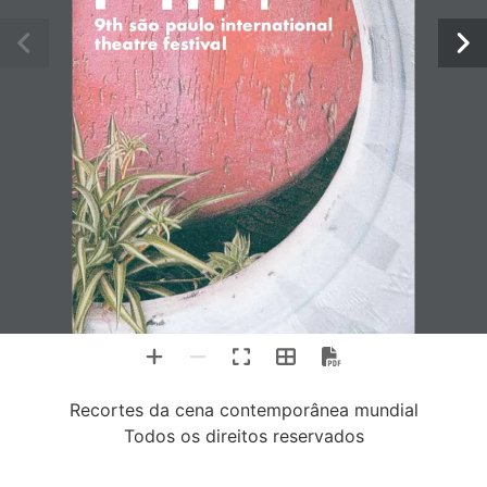
9th são paulo international 
theatre festival
Recortes da cena contemporânea mundial
Todos os direitos reservados