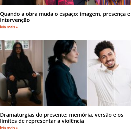
Quando a obra muda o espaço: imagem, presença e
intervenção
leia mais »
Dramaturgias do presente: memória, versão e os
limites de representar a violência
leia mais »