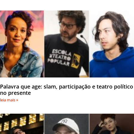
Palavra que age: slam, participação e teatro político
no presente
leia mais »