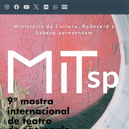
Ministério da Cultura, Redecard e
Sabesp apresentam