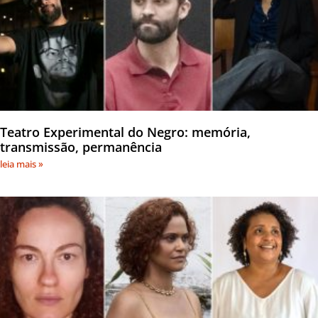
Teatro Experimental do Negro: memória,
transmissão, permanência
leia mais »