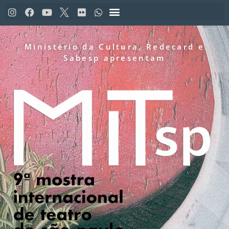
Ministério da Cultura, Redecard e
Sabesp apresentam