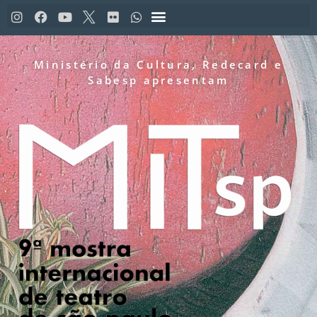
Ministério da Cultura, Redecard e
Sabesp apresentam