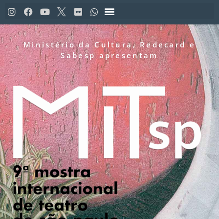
Ministério da Cultura, Redecard e
Sabesp apresentam