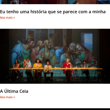
Eu tenho uma história que se parece com a minha
leia mais »
A Última Ceia
leia mais »