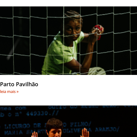
Parto Pavilhão
leia mais »