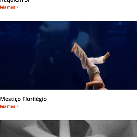
leia mais »
Mestiço Florilégio
leia mais »