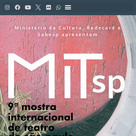
Ministério da Cultura, Redecard e
Sabesp apresentam