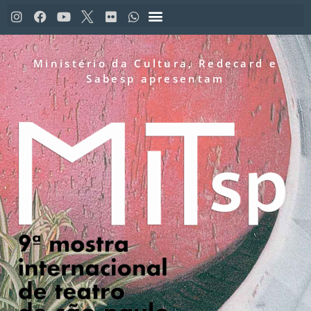
Ministério da Cultura, Redecard e
Sabesp apresentam