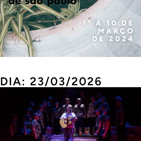
1º A 10 DE
MARÇO
DE 2024
DIA: 23/03/2026