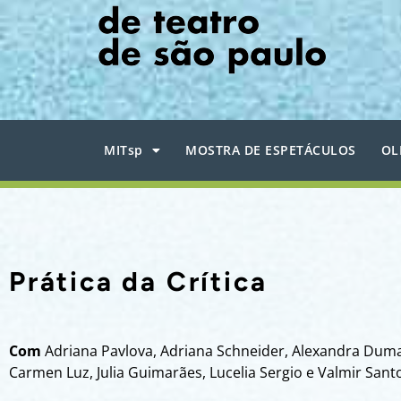
MITsp
MOSTRA DE ESPETÁCULOS
OL
Prática da Crítica
Com
Adriana Pavlova, Adriana Schneider, Alexandra Duma
Carmen Luz, Julia Guimarães, Lucelia Sergio e Valmir Sant