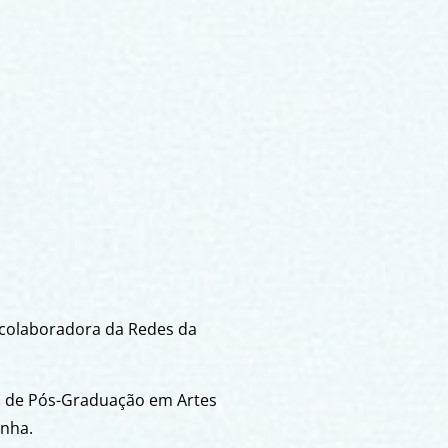
 colaboradora da Redes da
ma de Pós-Graduação em Artes
anha.