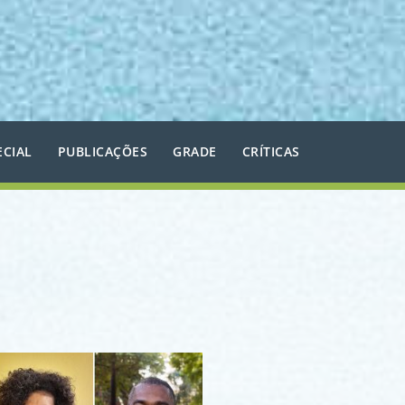
ECIAL
PUBLICAÇÕES
GRADE
CRÍTICAS