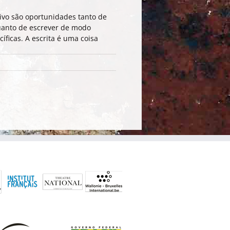
ivo são oportunidades tanto de
quanto de escrever de modo
íficas. A escrita é uma coisa