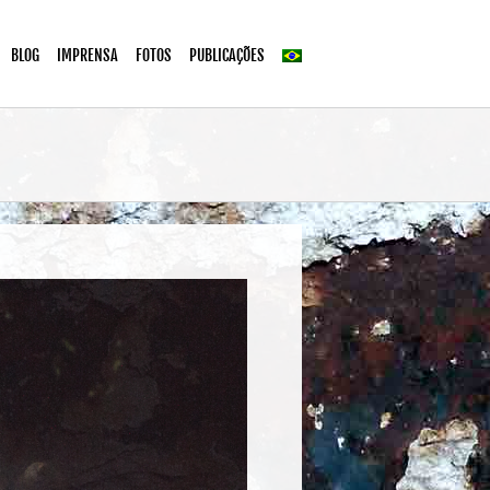
BLOG
IMPRENSA
FOTOS
PUBLICAÇÕES