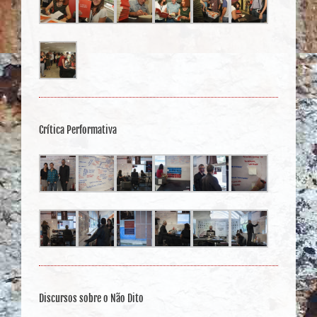
Crítica Performativa
Discursos sobre o Não Dito