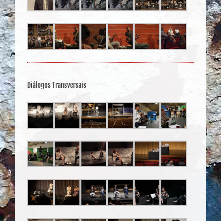
Diálogos Transversais