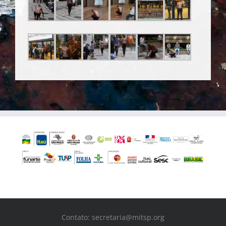
Contato: secretaria@mitsp.org