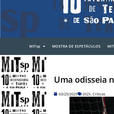
MITsp
MOSTRA DE ESPETÁCULOS
MIT
Uma odisseia 
03/25/2025
2025
,
Criticas