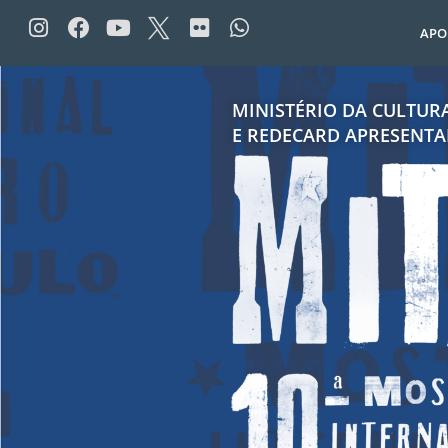
APO
MINISTÉRIO DA CULTUR
E REDECARD APRESENT