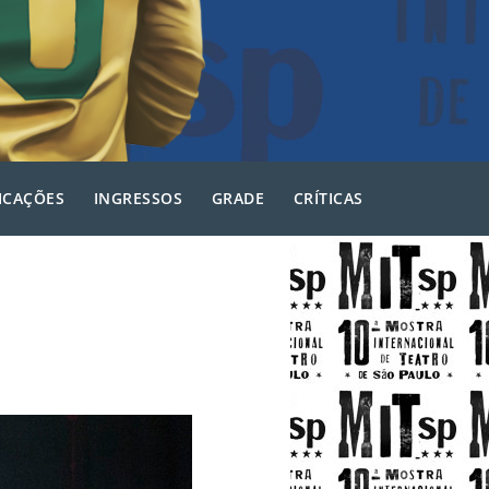
ICAÇÕES
INGRESSOS
GRADE
CRÍTICAS