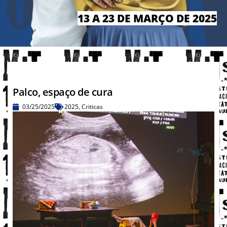
13 A 23
DE MARÇO
DE 2025
Palco, espaço de cura
03/25/2025
2025
,
Criticas