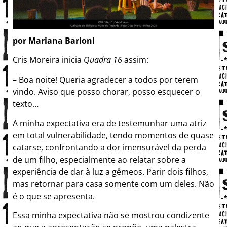
por Mariana Barioni
Cris Moreira inicia
Quadra 16
assim:
– Boa noite! Queria agradecer a todos por terem
vindo. Aviso que posso chorar, posso esquecer o
texto…
A minha expectativa era de testemunhar uma atriz
em total vulnerabilidade, tendo momentos de quase
catarse, confrontando a dor imensurável da perda
de um filho, especialmente ao relatar sobre a
experiência de dar à luz a gêmeos. Parir dois filhos,
mas retornar para casa somente com um deles. Não
é o que se apresenta.
Essa minha expectativa não se mostrou condizente