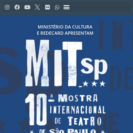
MINISTÉRIO DA CULTURA
E REDECARD APRESENTAM