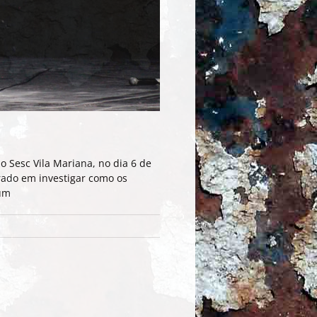
 Sesc Vila Mariana, no dia 6 de
trado em investigar como os
 um