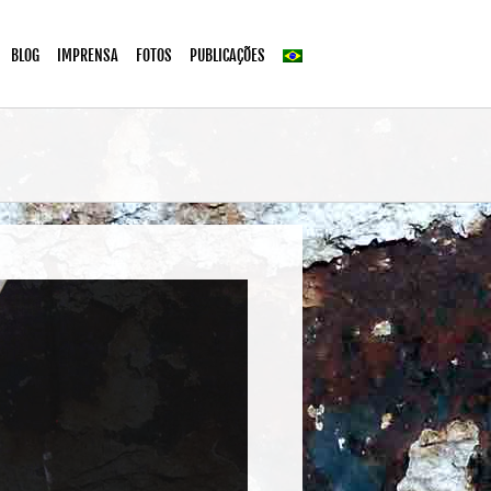
BLOG
IMPRENSA
FOTOS
PUBLICAÇÕES