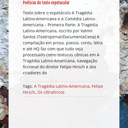
Poéticas do texto espetacular
Texto sobre o espetáculo A Tragédia
Latino-Americana e A Comédia Latino-
Americana – Primeira Parte: A Tragédia
Latino-Americana, escrito por Valmir
Santos (Teatrojornal/DocumentaCena) A
compilação em prosa, poesia, conto, letra
e até HQ faz com que tudo seja
processado como texturas cênicas em A
Tragédia Latino-Americana, navegação
ficcional do diretor Felipe Hirsch e dos
criadores do
Tags:
A Tragédia Latino-Americana
,
Felipe
Hirsch
,
Os Ultralíricos