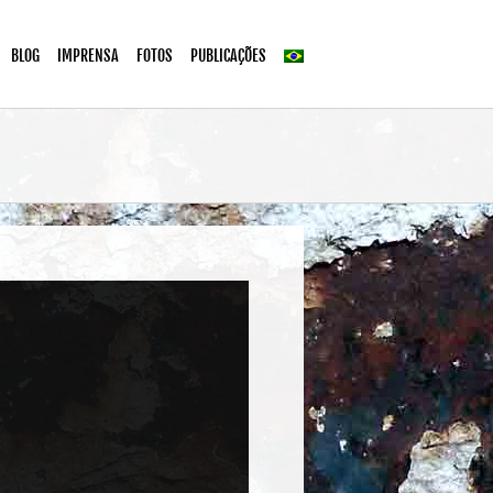
BLOG
IMPRENSA
FOTOS
PUBLICAÇÕES