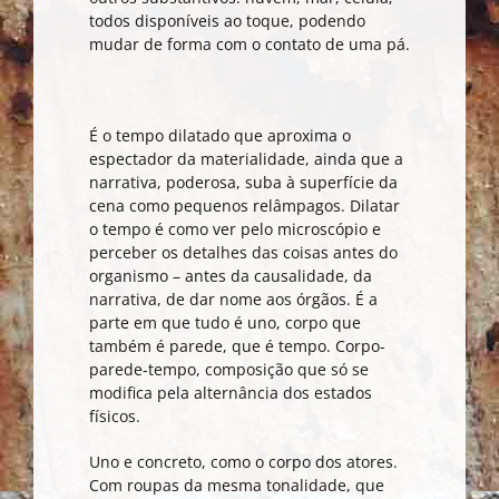
todos disponíveis ao toque, podendo
mudar de forma com o contato de uma pá.
É o tempo dilatado que aproxima o
espectador da materialidade, ainda que a
narrativa, poderosa, suba à superfície da
cena como pequenos relâmpagos. Dilatar
o tempo é como ver pelo microscópio e
perceber os detalhes das coisas antes do
organismo – antes da causalidade, da
narrativa, de dar nome aos órgãos. É a
parte em que tudo é uno, corpo que
também é parede, que é tempo. Corpo-
parede-tempo, composição que só se
modifica pela alternância dos estados
físicos.
Uno e concreto, como o corpo dos atores.
Com roupas da mesma tonalidade, que