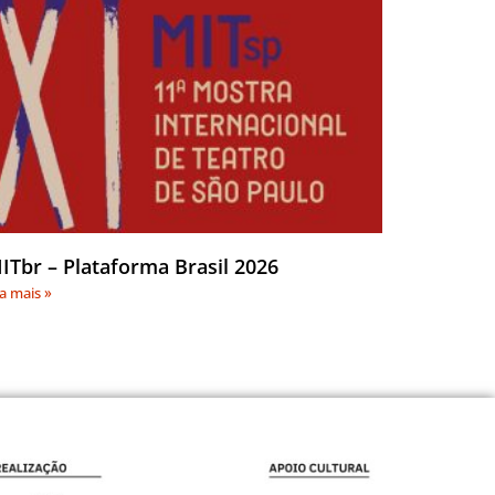
ITbr – Plataforma Brasil 2026
ia mais »