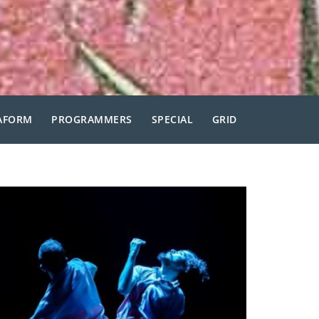
TAFORM
PROGRAMMERS
SPECIAL
GRID