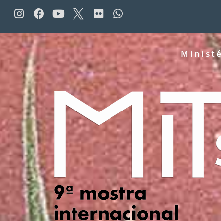
Minist