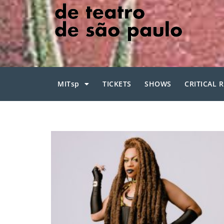
MITsp
TICKETS
SHOWS
CRITICAL 