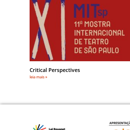
Critical Perspectives
leia mais »