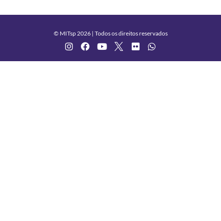
© MITsp 2026 | Todos os direitos reservados