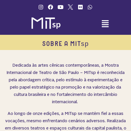
o
conteúdo
SOBRE A MIT
sp
Dedicada às artes cênicas contemporâneas, a Mostra
Internacional de Teatro de São Paulo – MITsp é reconhecida
pela abordagem crítica, pelo estímulo à experimentação e
pelo papel estratégico na promoção e na valorização da
cultura brasileira e no fortalecimento do intercâmbio
internacional.
Ao longo de onze edições, a MITsp se mantém fiel a essas
vocações, mesmo enfrentando cenários adversos. Realizada
em diversos teatros e espaços culturais da capital paulista, o