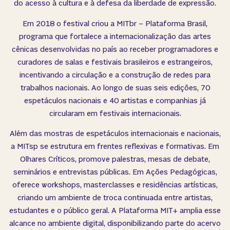
do acesso à cultura e à defesa da liberdade de expressão.
Em 2018 o festival criou a MITbr – Plataforma Brasil,
programa que fortalece a internacionalização das artes
cênicas desenvolvidas no país ao receber programadores e
curadores de salas e festivais brasileiros e estrangeiros,
incentivando a circulação e a construção de redes para
trabalhos nacionais. Ao longo de suas seis edições, 70
espetáculos nacionais e 40 artistas e companhias já
circularam em festivais internacionais.
Além das mostras de espetáculos internacionais e nacionais,
a MITsp se estrutura em frentes reflexivas e formativas. Em
Olhares Críticos, promove palestras, mesas de debate,
seminários e entrevistas públicas. Em Ações Pedagógicas,
oferece workshops, masterclasses e residências artísticas,
criando um ambiente de troca continuada entre artistas,
estudantes e o público geral. A Plataforma MIT+ amplia esse
alcance no ambiente digital, disponibilizando parte do acervo