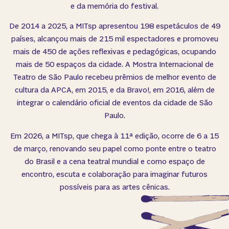
e da memória do festival.
De 2014 a 2025, a MITsp apresentou 198 espetáculos de 49
países, alcançou mais de 215 mil espectadores e promoveu
mais de 450 de ações reflexivas e pedagógicas, ocupando
mais de 50 espaços da cidade. A Mostra Internacional de
Teatro de São Paulo recebeu prêmios de melhor evento de
cultura da APCA, em 2015, e da Bravo!, em 2016, além de
integrar o calendário oficial de eventos da cidade de São
Paulo.
Em 2026, a MITsp, que chega à 11ª edição, ocorre de 6 a 15
de março, renovando seu papel como ponte entre o teatro
do Brasil e a cena teatral mundial e como espaço de
encontro, escuta e colaboração para imaginar futuros
possíveis para as artes cênicas.