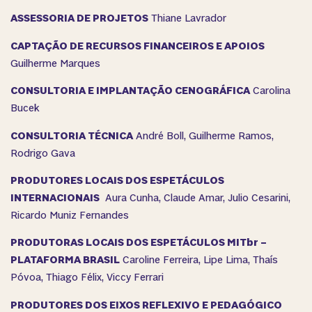
ASSESSORIA DE PROJETOS
Thiane Lavrador
CAPTAÇÃO DE RECURSOS FINANCEIROS E APOIOS
Guilherme Marques
CONSULTORIA E IMPLANTAÇÃO CENOGRÁFICA
Carolina
Bucek
CONSULTORIA TÉCNICA
André Boll, Guilherme Ramos,
Rodrigo Gava
PRODUTORES LOCAIS DOS ESPETÁCULOS
INTERNACIONAIS
Aura Cunha, Claude Amar, Julio Cesarini,
Ricardo Muniz Fernandes
PRODUTORAS LOCAIS DOS ESPETÁCULOS MITbr –
PLATAFORMA BRASIL
Caroline Ferreira, Lipe Lima, Thaís
Póvoa, Thiago Félix, Viccy Ferrari
PRODUTORES DOS EIXOS REFLEXIVO E PEDAGÓGICO