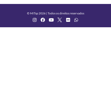
© MITsp 2026 | Todos os direitos reservados