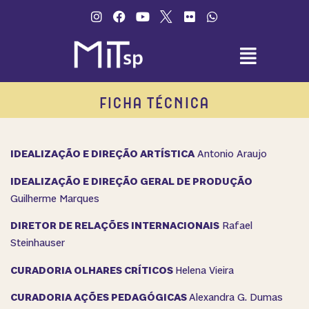
o
conteúdo
FICHA TÉCNICA
IDEALIZAÇÃO E DIREÇÃO ARTÍSTICA
Antonio Araujo
IDEALIZAÇÃO E DIREÇÃO GERAL DE PRODUÇÃO
Guilherme Marques
DIRETOR DE RELAÇÕES INTERNACIONAIS
Rafael
Steinhauser
CURADORIA OLHARES CRÍTICOS
Helena Vieira
CURADORIA AÇÕES PEDAGÓGICAS
Alexandra G. Dumas