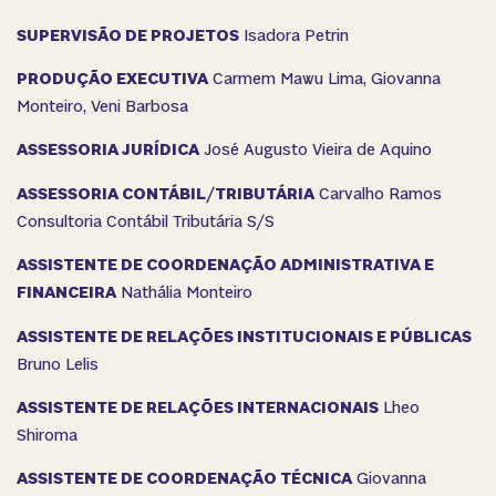
SUPERVISÃO DE PROJETOS
Isadora Petrin
PRODUÇÃO EXECUTIVA
Carmem Mawu Lima, Giovanna
Monteiro, Veni Barbosa
ASSESSORIA JURÍDICA
José Augusto Vieira de Aquino
ASSESSORIA CONTÁBIL/TRIBUTÁRIA
Carvalho Ramos
Consultoria Contábil Tributária S/S
ASSISTENTE DE COORDENAÇÃO ADMINISTRATIVA E
FINANCEIRA
Nathália Monteiro
ASSISTENTE DE RELAÇÕES INSTITUCIONAIS E PÚBLICAS
Bruno Lelis
ASSISTENTE DE RELAÇÕES INTERNACIONAIS
Lheo
Shiroma
ASSISTENTE DE COORDENAÇÃO TÉCNICA
Giovanna