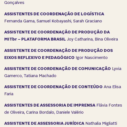
Gonçalves
ASSISTENTES DE COORDENAÇÃO DE LOGÍSTICA
Fernanda Gama, Samuel Kobayashi, Sarah Graciano
ASSISTENTE DE COORDENAÇÃO DE PRODUÇÃO DA
MITbr – PLATAFORMA BRASIL
Joy Catharina, Bina Oliveira
ASSISTENTE DE COORDENAÇÃO DE PRODUÇÃO DOS
EIXOS REFLEXIVO E PEDAGÓGICO
Igor Nascimento
ASSISTENTE DE COORDENAÇÃO DE COMUNICAÇÃO
Lyvia
Gamerco, Tatiana Machado
ASSISTENTE DE COORDENAÇÃO DE CONTEÚDO
Ana Elisa
Faria
ASSISTENTES DE ASSESSORIA DE IMPRENSA
Flávia Fontes
de Oliveira, Carina Bordalo, Daniele Valério
ASSISTENTE DE ASSESSORIA JURÍDICA
Nathalia Migliatti