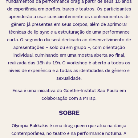
fundamentos da performance drag a partir de seus 16 anos
de experiência em porões, bares e teatros. Os participantes
aprenderão a usar conscientemente os conhecimentos de
gênero já presentes em seus corpos, além de aprimorar
técnicas de lip sync e a estruturação de uma performance
curta. O segundo dia será dedicado ao desenvolvimento de
apresentações – solo ou em grupo –, com orientação
individual, culminando em uma mostra aberta ao final,
realizada das 18h às 19h. O workshop é aberto a todos os
níveis de experiência e a todas as identidades de gênero e
sexualidade.
Essa é uma iniciativa do Goethe-Institut São Paulo em
colaboração com a MITsp.
SOBRE
Olympia Bukkakis é uma drag queen que atua na dança
contemporânea, no teatro e na performance noturna. A