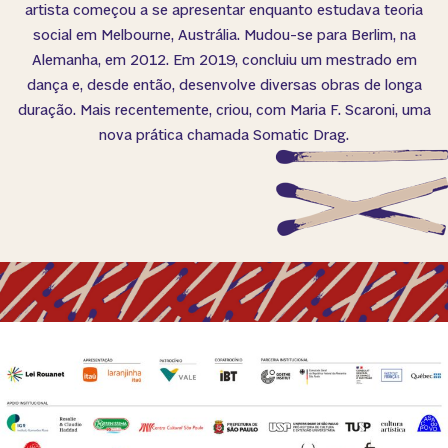
artista começou a se apresentar enquanto estudava teoria
social em Melbourne, Austrália. Mudou-se para Berlim, na
Alemanha, em 2012. Em 2019, concluiu um mestrado em
dança e, desde então, desenvolve diversas obras de longa
duração. Mais recentemente, criou, com Maria F. Scaroni, uma
nova prática chamada Somatic Drag.