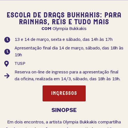
ESCOLA DE DRAGS BUKKAKIS: PARA
RAINHAS, REIS E TUDO MAIS
COM
Olympia Bukkakis
13 e 14 de março, sexta e sábado, das 14h às 17h
Apresentação final dia 14 de março, sábado, das 18h às
19h
TUSP
Reserva on-line de ingresso para a apresentação final
da oficina, realizada em 14/3, sábado, das 18h às 19h.
INGRESSOS
SINOPSE
Em dois encontros, a artista Olympia Bukkakis compartilha