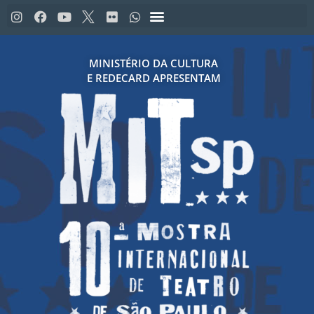
MINISTÉRIO DA CULTURA
E REDECARD APRESENTAM