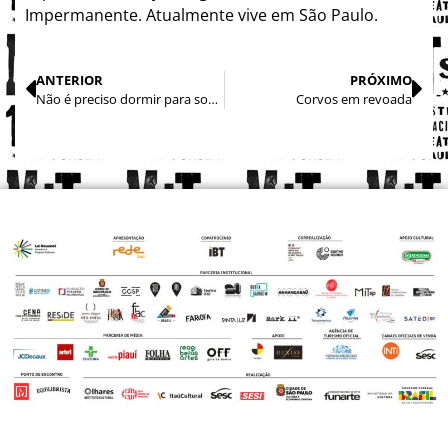
Impermanente. Atualmente vive em São Paulo.
ANTERIOR
PRÓXIMO
Não é preciso dormir para sonhar
Corvos em revoada