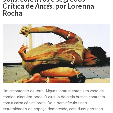
Crítica de
Ancés
, por Lorenna
Rocha
Um amontoado de terra. Alguns instrumentos, um vaso de
comigo-ninguém-pode. O círculo de areia branca contrasta
com a caixa cênica preta. Dois semicírculos nas
extremidades do espaço demarcado, com duas pessoas