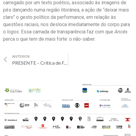
carregado por um texto poético, associado às imagens de
pés dançando numa região litorânea, a ação de “deixar mais
claro” o gesto político da performance, em relação às
questões raciais, nos desloca imediatamente do corpo para
o
logos
. Essa camada de transparência faz com que
Ancés
perca o que tem de mais forte: o não-saber.
ANTERIOR
PRESENTE – Crítica de
Fortaleza
, por Daniel Guerra