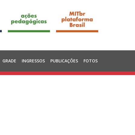
GRADE
INGRESSOS
PUBLICAÇÕES
FOTOS