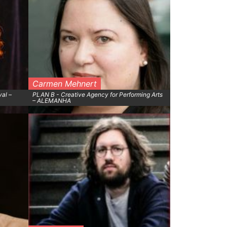
Carmen Mehnert
al –
PLAN B - Creative Agency for Performing Arts
– ALEMANHA