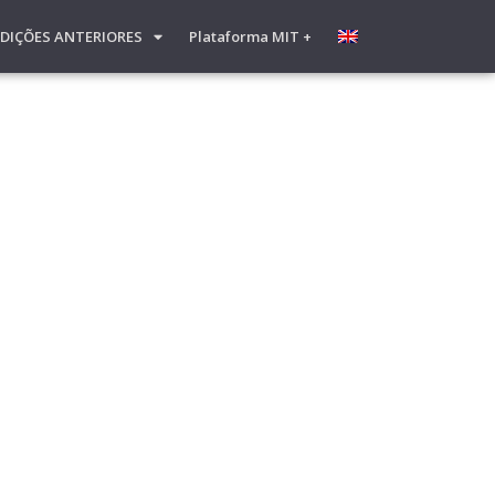
EDIÇÕES ANTERIORES
Plataforma MIT +