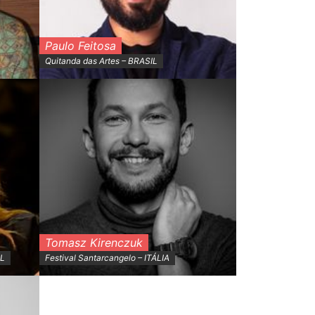
Paulo Feitosa
Quitanda das Artes – BRASIL
Tomasz Kirenczuk
IL
Festival Santarcangelo – ITÁLIA