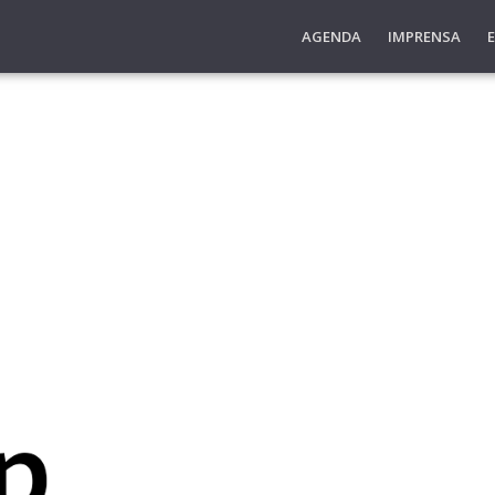
AGENDA
IMPRENSA