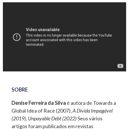
SOBRE
Denise Ferreira da Silva
é autora de Towards a
Global Idea of Race (2007),
A Dívida Impagável
(2019), Unpayable Debt (2022)
Seus vários
artigos foram publicados em revistas