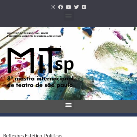
Reflexões Estético-Políticas