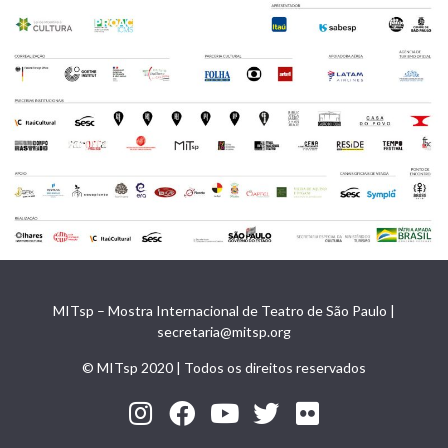
MITsp – Mostra Internacional de Teatro de São Paulo |
secretaria@mitsp.org
© MITsp 2020 | Todos os direitos reservados