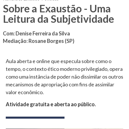
Sobre a Exaustão - Uma
Leitura da Subjetividade
Com: Denise Ferreira da Silva
Mediação: Rosane Borges (SP)
Aula aberta e online que especula sobre como o
tempo, o contexto ético moderno privilegiado, opera
como uma instância de poder não dissimilar os outros
mecanismos de apropriação com fins de assimilar
valor econômico.
Atividade gratuita e aberta ao público.