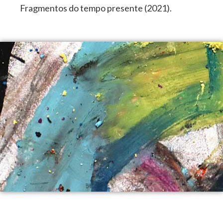
Fragmentos do tempo presente (2021).