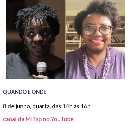
QUANDO E ONDE
8 de junho, quarta, das 14h às 16h
canal da MITsp no YouTube