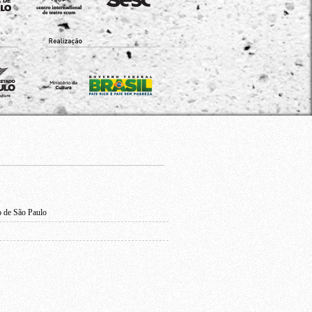
o de São Paulo