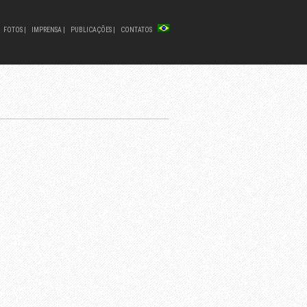
FOTOS |
IMPRENSA |
PUBLICAÇÕES |
CONTATOS