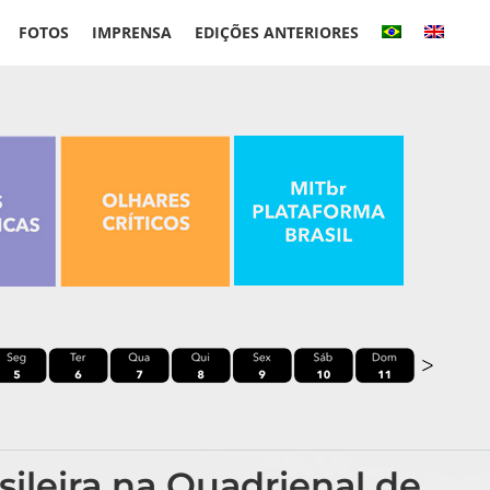
FOTOS
IMPRENSA
EDIÇÕES ANTERIORES
ileira na Quadrienal de