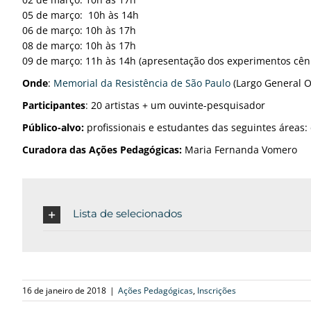
05 de março: 10h às 14h
06 de março: 10h às 17h
08 de março: 10h às 17h
09 de março: 11h às 14h (apresentação dos experimentos cêni
Onde
:
Memorial da Resistência de São Paulo
(Largo General Os
Participantes
: 20 artistas + um ouvinte-pesquisador
Público-alvo:
profissionais e estudantes das seguintes áreas: 
Curadora das Ações Pedagógicas:
Maria Fernanda Vomero
Lista de selecionados
16 de janeiro de 2018
|
Ações Pedagógicas
,
Inscrições